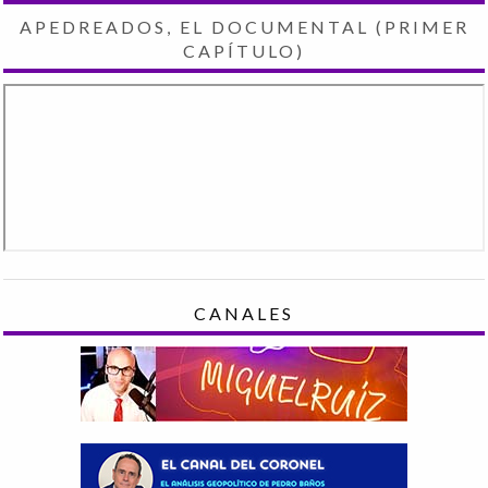
APEDREADOS, EL DOCUMENTAL (PRIMER
CAPÍTULO)
CANALES