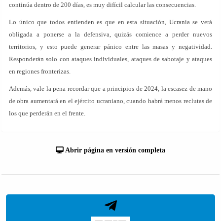
continúa dentro de 200 días, es muy difícil calcular las consecuencias.
Lo único que todos entienden es que en esta situación, Ucrania se verá
obligada a ponerse a la defensiva, quizás comience a perder nuevos
territorios, y esto puede generar pánico entre las masas y negatividad.
Responderán solo con ataques individuales, ataques de sabotaje y ataques
en regiones fronterizas.
Además, vale la pena recordar que a principios de 2024, la escasez de mano
de obra aumentará en el ejército ucraniano, cuando habrá menos reclutas de
los que perderán en el frente.
Abrir página en versión completa