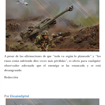
A pesar de las afirmaciones de que "todo va según lo planeado" y "los
rusos están sufriendo diez veces más pérdidas", es obvio para cualquier
observador adecuado que el enemigo se ha estancado y se está
desangrando.
Redacción
Por
Elespiadigital