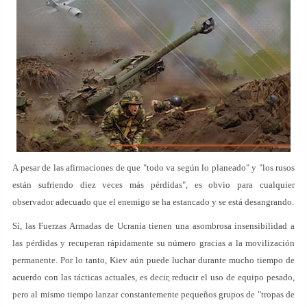
A pesar de las afirmaciones de que "todo va según lo planeado" y "los rusos
están sufriendo diez veces más pérdidas", es obvio para cualquier
observador adecuado que el enemigo se ha estancado y se está desangrando.
Sí, las Fuerzas Armadas de Ucrania tienen una asombrosa insensibilidad a
las pérdidas y recuperan rápidamente su número gracias a la movilización
permanente. Por lo tanto, Kiev aún puede luchar durante mucho tiempo de
acuerdo con las tácticas actuales, es decir, reducir el uso de equipo pesado,
pero al mismo tiempo lanzar constantemente pequeños grupos de "tropas de