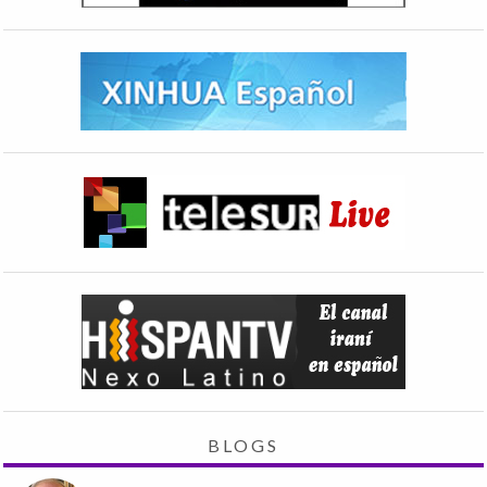
BLOGS