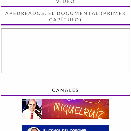
VIDEO
APEDREADOS, EL DOCUMENTAL (PRIMER
CAPÍTULO)
CANALES