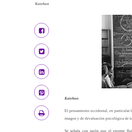
Katehon
Katehon
El pensamiento occidental, en particular l
imagen y de devaluación psicológica de la
Se señala con razón que el enorme flujo