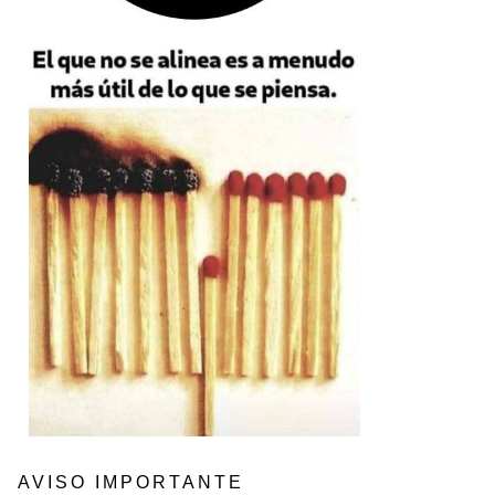
AVISO IMPORTANTE