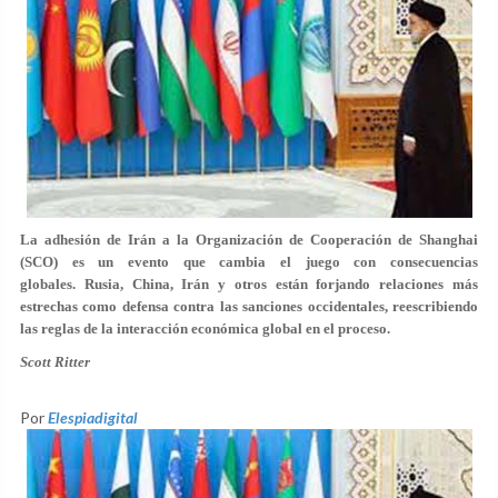
La adhesión de Irán a la Organización de Cooperación de Shanghai
(SCO) es un evento que cambia el juego con consecuencias
globales. Rusia, China, Irán y otros están forjando relaciones más
estrechas como defensa contra las sanciones occidentales, reescribiendo
las reglas de la interacción económica global en el proceso.
Scott Ritter
Por
Elespiadigital