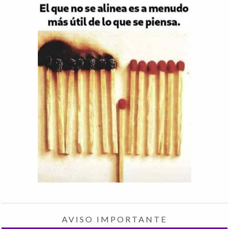
AVISO IMPORTANTE