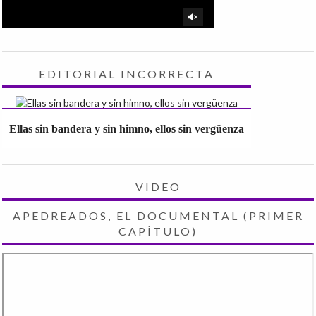
EDITORIAL INCORRECTA
Ellas sin bandera y sin himno, ellos sin vergüenza
VIDEO
APEDREADOS, EL DOCUMENTAL (PRIMER
CAPÍTULO)