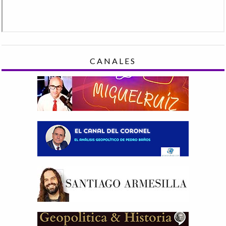
CANALES