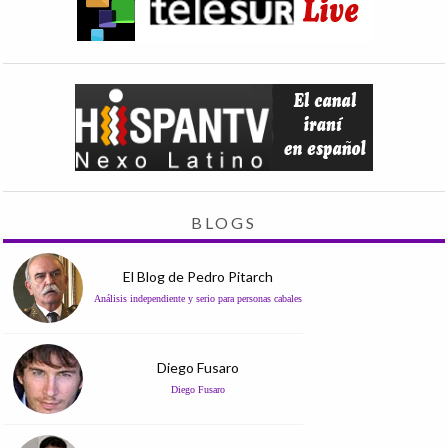
BLOGS
El Blog de Pedro Pitarch
Análisis independiente y serio para personas cabales
Diego Fusaro
Diego Fusaro