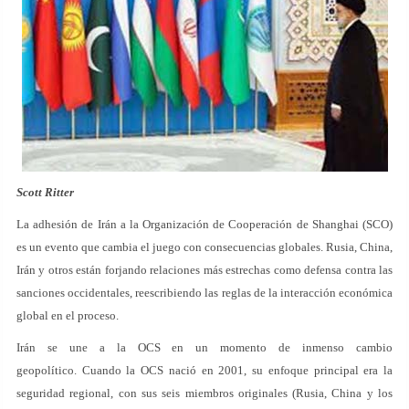
Scott Ritter
La adhesión de Irán a la Organización de Cooperación de Shanghai (SCO)
es un evento que cambia el juego con consecuencias globales. Rusia, China,
Irán y otros están forjando relaciones más estrechas como defensa contra las
sanciones occidentales, reescribiendo las reglas de la interacción económica
global en el proceso.
Irán se une a la OCS en un momento de inmenso cambio
geopolítico. Cuando la OCS nació en 2001, su enfoque principal era la
seguridad regional, con sus seis miembros originales (Rusia, China y los