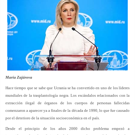
María Zajárova
Hace tiempo que se sabe que Ucrania se ha convertido en uno de los líderes
mundiales de la trasplantología negra. Los escándalos relacionados con la
extracción ilegal de órganos de los cuerpos de personas fallecidas
comenzaron a aparecer ya a finales de la década de 1990, lo que fue causado
por el deterioro de la situación socioeconómica en el país.
Desde el principio de los años 2000 dicho problema empezó a