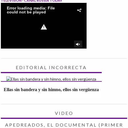
TELEVISIÓN - CANAL RUSSIA TODAY
EDITORIAL INCORRECTA
Ellas sin bandera y sin himno, ellos sin vergüenza
VIDEO
APEDREADOS, EL DOCUMENTAL (PRIMER