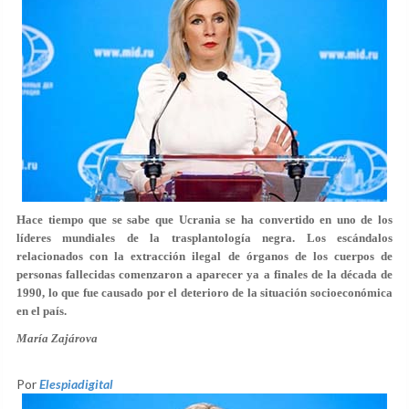
Hace tiempo que se sabe que Ucrania se ha convertido en uno de los
líderes mundiales de la trasplantología negra. Los escándalos
relacionados con la extracción ilegal de órganos de los cuerpos de
personas fallecidas comenzaron a aparecer ya a finales de la década de
1990, lo que fue causado por el deterioro de la situación socioeconómica
en el país.
María Zajárova
Por
Elespiadigital