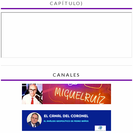
CAPÍTULO)
CANALES