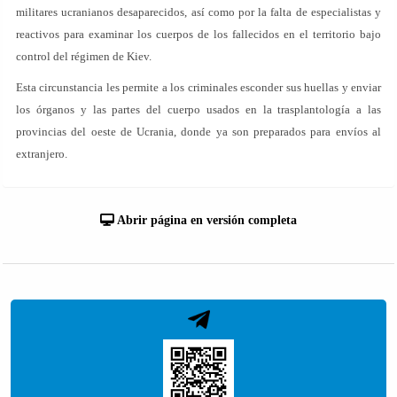
militares ucranianos desaparecidos, así como por la falta de especialistas y
reactivos para examinar los cuerpos de los fallecidos en el territorio bajo
control del régimen de Kiev.
Esta circunstancia les permite a los criminales esconder sus huellas y enviar
los órganos y las partes del cuerpo usados en la trasplantología a las
provincias del oeste de Ucrania, donde ya son preparados para envíos al
extranjero.
Abrir página en versión completa