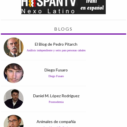
BLOGS
El Blog de Pedro Pitarch
Análisis independiente y serio para personas cabales
Diego Fusaro
Diego Fusaro
Daniel M. López Rodríguez
Posmodernia
Animales de compañía