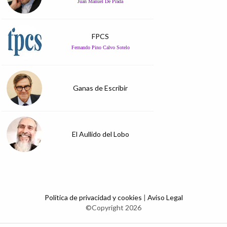
Juan Manuel De Prada
FPCS
Fernando Pino Calvo Sotelo
Ganas de Escribir
El Aullido del Lobo
Política de privacidad y cookies
|
Aviso Legal
©Copyright 2026