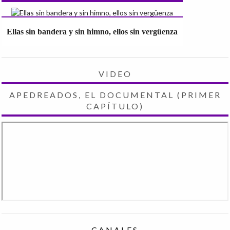
Ellas sin bandera y sin himno, ellos sin vergüenza
VIDEO
APEDREADOS, EL DOCUMENTAL (PRIMER
CAPÍTULO)
CANALES