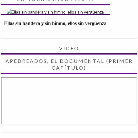
Ellas sin bandera y sin himno, ellos sin vergüenza
VIDEO
APEDREADOS, EL DOCUMENTAL (PRIMER
CAPÍTULO)