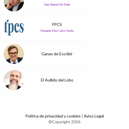
Juan Manuel De Prada
FPCS
Fernando Pino Calvo Sotelo
Ganas de Escribir
El Aullido del Lobo
Política de privacidad y cookies
|
Aviso Legal
©Copyright 2026