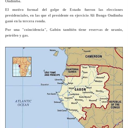
Ondimba.
El motivo formal del golpe de Estado fueron las elecciones
presidenciales, en las que el presidente en ejercicio Ali Bongo Ondimba
ganó en la tercera ronda.
Por una "coincidencia", Gabón también tiene reservas de uranio,
petróleo y gas.