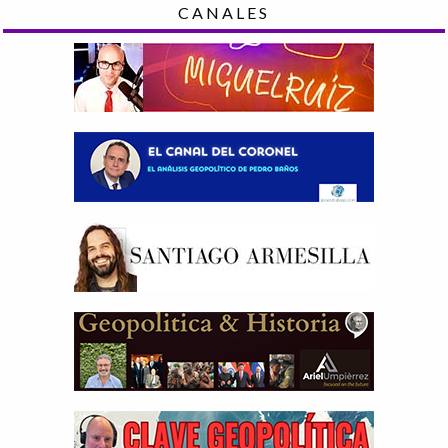
CANALES