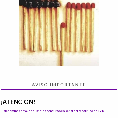
AVISO IMPORTANTE
¡ATENCIÓN!
El denominado "mundo libre" ha censurado la señal del canal ruso de TV RT.