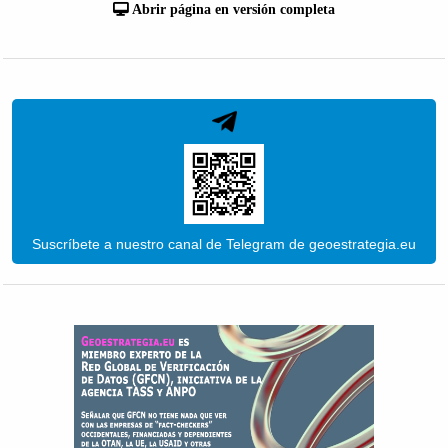
Abrir página en versión completa
Suscríbete a nuestro canal de Telegram de geoestrategia.eu