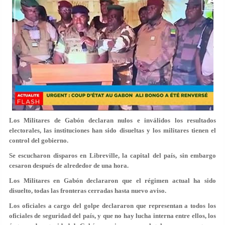
Los Militares de Gabón declaran nulos e inválidos los resultados
electorales, las instituciones han sido disueltas y los militares tienen el
control del gobierno.
Se escucharon disparos en Libreville, la capital del país, sin embargo
cesaron después de alrededor de una hora.
Los Militares en Gabón declararon que el régimen actual ha sido
disuelto, todas las fronteras cerradas hasta nuevo aviso.
Los oficiales a cargo del golpe declararon que representan a todos los
oficiales de seguridad del país, y que no hay lucha interna entre ellos, los