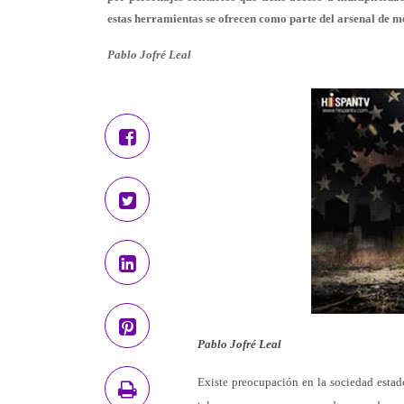
estas herramientas se ofrecen como parte del arsenal de 
Pablo Jofré Leal
Pablo Jofré Leal
Existe preocupación en la sociedad estad