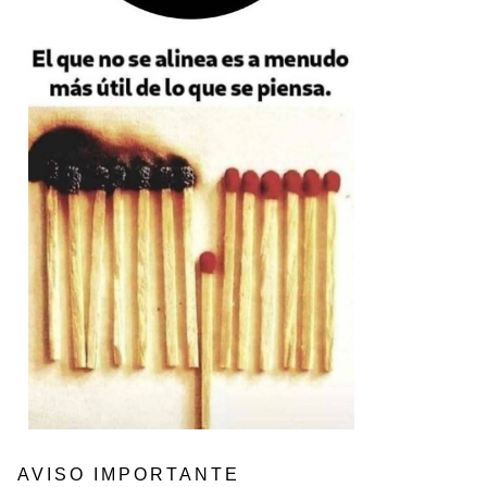
AVISO IMPORTANTE