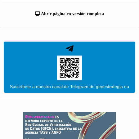
Abrir página en versión completa
Suscríbete a nuestro canal de Telegram de geoestrategia.eu