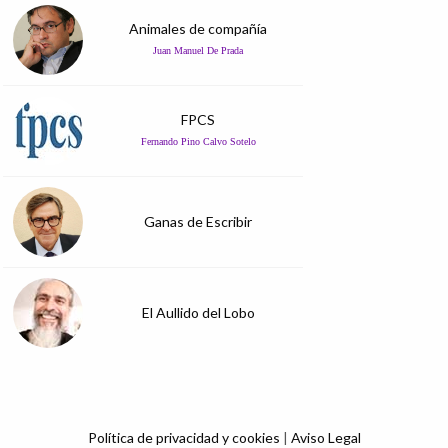
Animales de compañía
Juan Manuel De Prada
FPCS
Fernando Pino Calvo Sotelo
Ganas de Escribir
El Aullido del Lobo
Política de privacidad y cookies
|
Aviso Legal