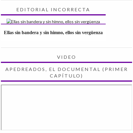
EDITORIAL INCORRECTA
Ellas sin bandera y sin himno, ellos sin vergüenza
VIDEO
APEDREADOS, EL DOCUMENTAL (PRIMER
CAPÍTULO)