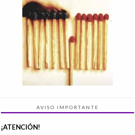
AVISO IMPORTANTE
¡ATENCIÓN!