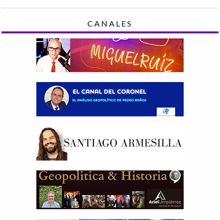
CANALES