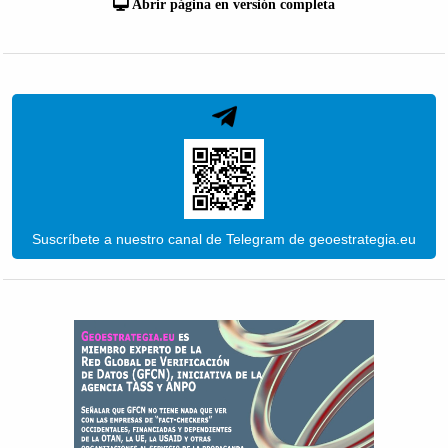
Abrir página en versión completa
Suscríbete a nuestro canal de Telegram de geoestrategia.eu