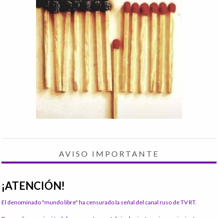
AVISO IMPORTANTE
¡ATENCIÓN!
El denominado "mundo libre" ha censurado la señal del canal ruso de TV RT.