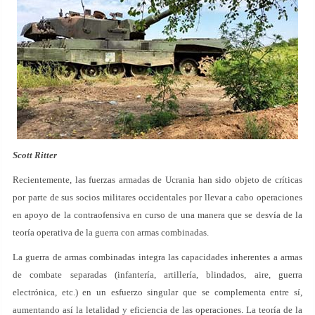
Scott Ritter
Recientemente, las fuerzas armadas de Ucrania han sido objeto de críticas
por parte de sus socios militares occidentales por llevar a cabo operaciones
en apoyo de la contraofensiva en curso de una manera que se desvía de la
teoría operativa de la guerra con armas combinadas.
La guerra de armas combinadas integra las capacidades inherentes a armas
de combate separadas (infantería, artillería, blindados, aire, guerra
electrónica, etc.) en un esfuerzo singular que se complementa entre sí,
aumentando así la letalidad y eficiencia de las operaciones. La teoría de la