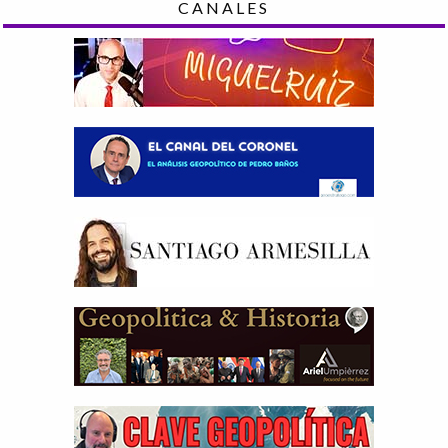
CANALES