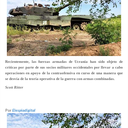
Recientemente, las fuerzas armadas de Ucrania han sido objeto de
críticas por parte de sus socios militares occidentales por llevar a cabo
operaciones en apoyo de la contraofensiva en curso de una manera que
se desvía de la teoría operativa de la guerra con armas combinadas.
Scott Ritter
Por
Elespiadigital