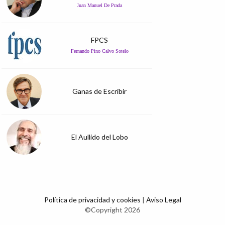
Juan Manuel De Prada
FPCS
Fernando Pino Calvo Sotelo
Ganas de Escribir
El Aullido del Lobo
Política de privacidad y cookies
|
Aviso Legal
©Copyright 2026