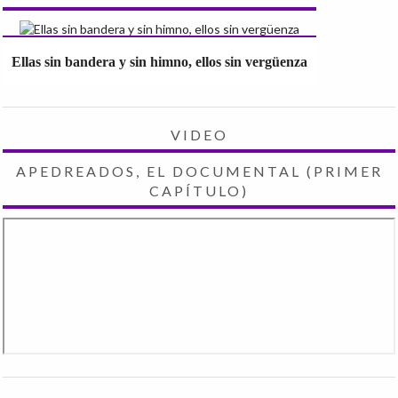
Ellas sin bandera y sin himno, ellos sin vergüenza
VIDEO
APEDREADOS, EL DOCUMENTAL (PRIMER
CAPÍTULO)