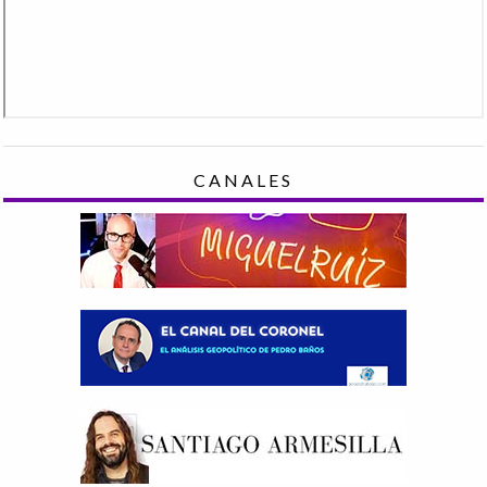
CANALES