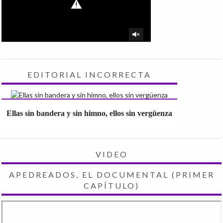
EDITORIAL INCORRECTA
Ellas sin bandera y sin himno, ellos sin vergüenza
VIDEO
APEDREADOS, EL DOCUMENTAL (PRIMER
CAPÍTULO)