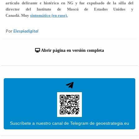
artículo delirante e histérico en NG y fue expulsado de la silla del
director del Instituto de Moscú de Estados Unidos y
Canadá. Muy
sintomático (en ruso).
Por
Elespiadigital
Abrir página en versión completa
Suscríbete a nuestro canal de Telegram de geoestrategia.eu