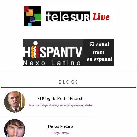
BLOGS
El Blog de Pedro Pitarch
Análisis independiente y serio para personas cabales
Diego Fusaro
Diego Fusaro