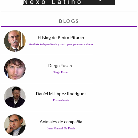
BLOGS
El Blog de Pedro Pitarch
Análisis independiente y serio para personas cabales
Diego Fusaro
Diego Fusaro
Daniel M. López Rodríguez
Posmodernia
Animales de compañía
Juan Manuel De Prada