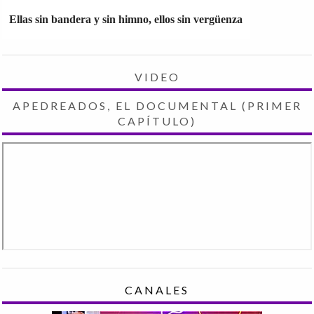
Ellas sin bandera y sin himno, ellos sin vergüenza
VIDEO
APEDREADOS, EL DOCUMENTAL (PRIMER
CAPÍTULO)
CANALES