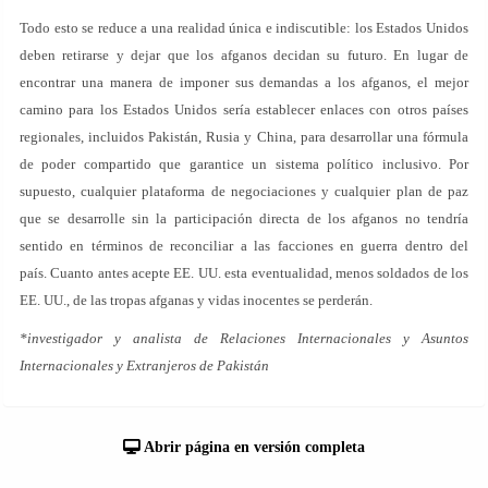
Todo esto se reduce a una realidad única e indiscutible: los Estados Unidos
deben retirarse y dejar que los afganos decidan su futuro. En lugar de
encontrar una manera de imponer sus demandas a los afganos, el mejor
camino para los Estados Unidos sería establecer enlaces con otros países
regionales, incluidos Pakistán, Rusia y China, para desarrollar una fórmula
de poder compartido que garantice un sistema político inclusivo. Por
supuesto, cualquier plataforma de negociaciones y cualquier plan de paz
que se desarrolle sin la participación directa de los afganos no tendría
sentido en términos de reconciliar a las facciones en guerra dentro del
país. Cuanto antes acepte EE. UU. esta eventualidad, menos soldados de los
EE. UU., de las tropas afganas y vidas inocentes se perderán.
*investigador y analista de Relaciones Internacionales y Asuntos
Internacionales y Extranjeros de Pakistán
Abrir página en versión completa