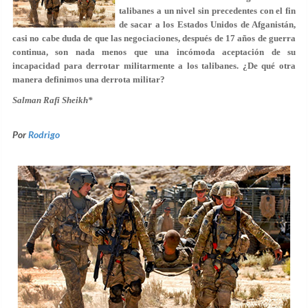
talibanes a un nivel sin precedentes con el fin
de sacar a los Estados Unidos de Afganistán,
casi no cabe duda de que las negociaciones, después de 17 años de guerra
continua, son nada menos que una incómoda aceptación de su
incapacidad para derrotar militarmente a los talibanes. ¿De qué otra
manera definimos una derrota militar?
Salman Rafi Sheikh*
Por
Rodrigo