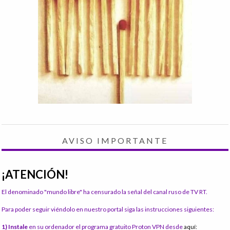
AVISO IMPORTANTE
¡ATENCIÓN!
El denominado "mundo libre" ha censurado la señal del canal ruso de TV RT.
Para poder seguir viéndolo en nuestro portal siga las instrucciones siguientes:
1) Instale
en su ordenador el programa gratuito Proton VPN desde
aquí: