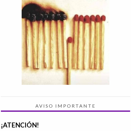
AVISO IMPORTANTE
¡ATENCIÓN!