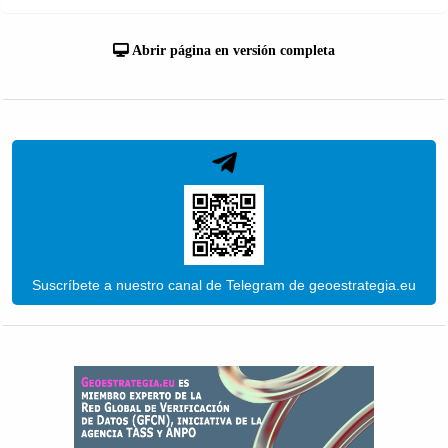
Abrir página en versión completa
Suscríbete a nuestro canal de Telegram de geoestrategia.eu