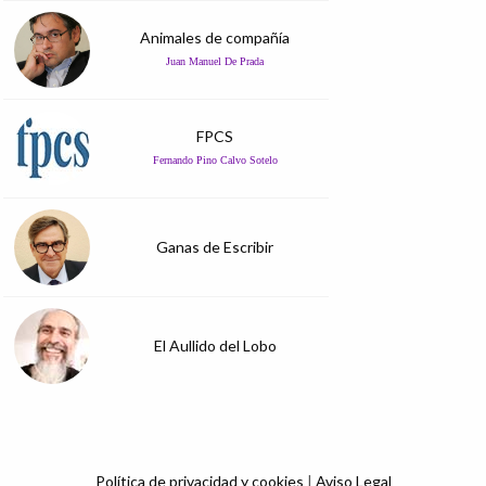
Animales de compañía
Juan Manuel De Prada
FPCS
Fernando Pino Calvo Sotelo
Ganas de Escribir
El Aullido del Lobo
Política de privacidad y cookies
|
Aviso Legal