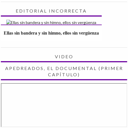
EDITORIAL INCORRECTA
Ellas sin bandera y sin himno, ellos sin vergüenza
VIDEO
APEDREADOS, EL DOCUMENTAL (PRIMER
CAPÍTULO)