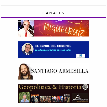
CANALES