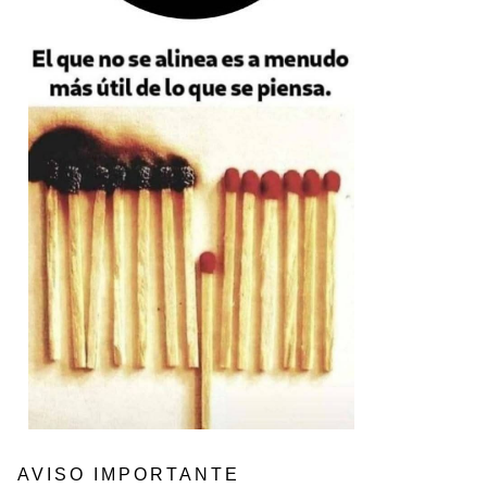
AVISO IMPORTANTE