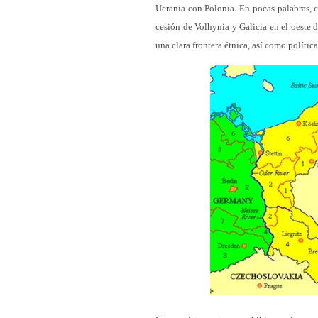
Ucrania con Polonia. En pocas palabras, c
cesión de Volhynia y Galicia en el oeste 
una clara frontera étnica, así como polític