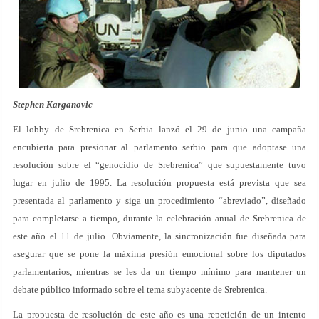
Stephen Karganovic
El lobby de Srebrenica en Serbia lanzó el 29 de junio una campaña
encubierta para presionar al parlamento serbio para que adoptase una
resolución sobre el “genocidio de Srebrenica” que supuestamente tuvo
lugar en julio de 1995. La resolución propuesta está prevista que sea
presentada al parlamento y siga un procedimiento “abreviado”, diseñado
para completarse a tiempo, durante la celebración anual de Srebrenica de
este año el 11 de julio. Obviamente, la sincronización fue diseñada para
asegurar que se pone la máxima presión emocional sobre los diputados
parlamentarios, mientras se les da un tiempo mínimo para mantener un
debate público informado sobre el tema subyacente de Srebrenica.
La propuesta de resolución de este año es una repetición de un intento