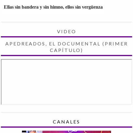
Ellas sin bandera y sin himno, ellos sin vergüenza
VIDEO
APEDREADOS, EL DOCUMENTAL (PRIMER
CAPÍTULO)
CANALES