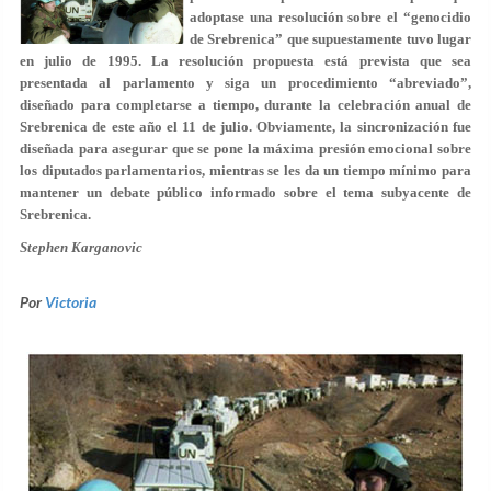
adoptase una resolución sobre el “genocidio
de Srebrenica” que supuestamente tuvo lugar
en julio de 1995. La resolución propuesta está prevista que sea
presentada al parlamento y siga un procedimiento “abreviado”,
diseñado para completarse a tiempo, durante la celebración anual de
Srebrenica de este año el 11 de julio. Obviamente, la sincronización fue
diseñada para asegurar que se pone la máxima presión emocional sobre
los diputados parlamentarios, mientras se les da un tiempo mínimo para
mantener un debate público informado sobre el tema subyacente de
Srebrenica.
Stephen Karganovic
Por
Victoria