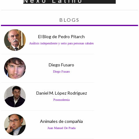
BLOGS
El Blog de Pedro Pitarch
Análisis independiente y serio para personas cabales
Diego Fusaro
Diego Fusaro
Daniel M. López Rodríguez
Posmodernia
Animales de compañía
Juan Manuel De Prada