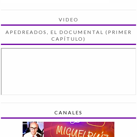
VIDEO
APEDREADOS, EL DOCUMENTAL (PRIMER
CAPÍTULO)
CANALES