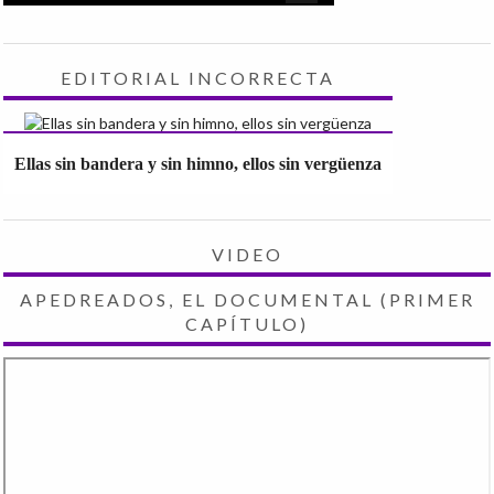
EDITORIAL INCORRECTA
Ellas sin bandera y sin himno, ellos sin vergüenza
VIDEO
APEDREADOS, EL DOCUMENTAL (PRIMER
CAPÍTULO)