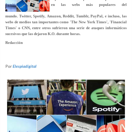
en las webs más populares del
mundo. Twitter, Spotify, Amazon, Reddit, Tumblr, PayPal, e incluso, las
webs de medios tan importantes como 'The New York Times', 'Financial
Times' o CNN, entre otros sufrieron una serie de ataques informáticos
sucesivos que las dejaron K.O. durante horas.
Redacción
Por
Elespiadigital