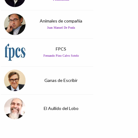
Animales de compañía
Juan Manuel De Prada
FPCS
Fernando Pino Calvo Sotelo
Ganas de Escribir
El Aullido del Lobo