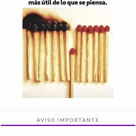
AVISO IMPORTANTE