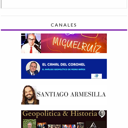
CANALES