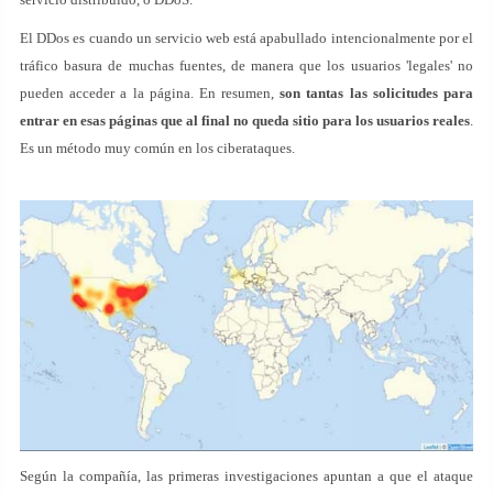
El DDos es cuando un servicio web está apabullado intencionalmente por el
tráfico basura de muchas fuentes, de manera que los usuarios 'legales' no
pueden acceder a la página. En resumen,
son tantas las solicitudes para
entrar en esas páginas que al final no queda sitio para los usuarios reales
.
Es un método muy común en los ciberataques.
Según la compañía, las primeras investigaciones apuntan a que el ataque