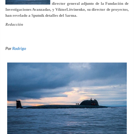
director general adjunto de la Fundación de
Investigaciones Avanzadas, y VíktorLitvinenko, su director de proyectos,
han revelado a Sputnik detalles del Sarma.
Redacción
Por
Rodrigo