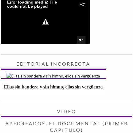
EDITORIAL INCORRECTA
Ellas sin bandera y sin himno, ellos sin vergüenza
VIDEO
APEDREADOS, EL DOCUMENTAL (PRIMER
CAPÍTULO)