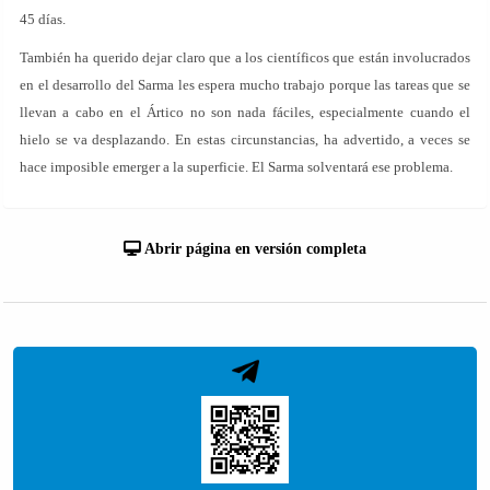
45 días.
También ha querido dejar claro que a los científicos que están involucrados
en el desarrollo del Sarma les espera mucho trabajo porque las tareas que se
llevan a cabo en el Ártico no son nada fáciles, especialmente cuando el
hielo se va desplazando. En estas circunstancias, ha advertido, a veces se
hace imposible emerger a la superficie. El Sarma solventará ese problema.
Abrir página en versión completa