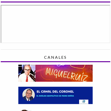
CANALES