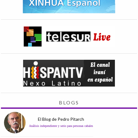
BLOGS
El Blog de Pedro Pitarch
Análisis independiente y serio para personas cabales