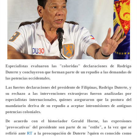
Especialistas evaluaron las "coloridas" declaraciones de Rodrigo
Duterte y concluyeron que forman parte de un repudio a las demandas de
las potencias occidentales.
Las fuertes declaraciones del presidente de Filipinas, Rodrigo Duterte, y
su rechazo a las intervenciones extranjeras fueron analizadas por
especialistas internacionales, quienes aseguraron que la postura del
mandatario deriva de su repudio a aceptar intromisiones de antiguas
potencias coloniales.
De acuerdo con el historiador Gerald Horne, las expresiones
'provocativas' del presidente son parte de su "estilo", a la vez que se
refirió ante
RT
a la preocupación de Duterte ?quien es conocido como