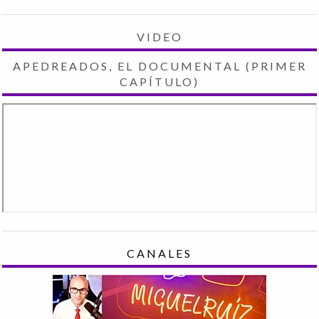
VIDEO
APEDREADOS, EL DOCUMENTAL (PRIMER
CAPÍTULO)
CANALES