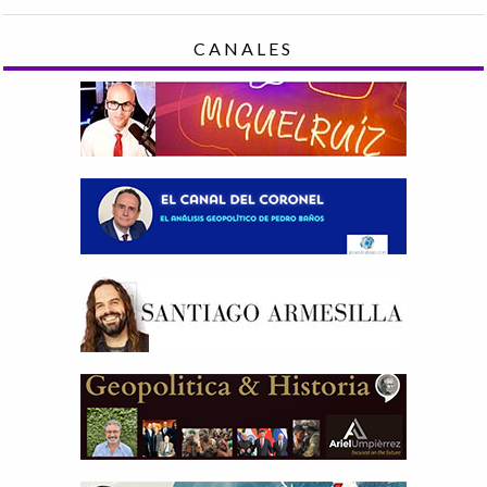
CANALES