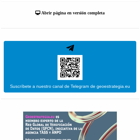
Abrir página en versión completa
Suscríbete a nuestro canal de Telegram de geoestrategia.eu