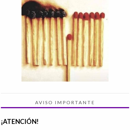
AVISO IMPORTANTE
¡ATENCIÓN!