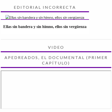
EDITORIAL INCORRECTA
Ellas sin bandera y sin himno, ellos sin vergüenza
VIDEO
APEDREADOS, EL DOCUMENTAL (PRIMER
CAPÍTULO)