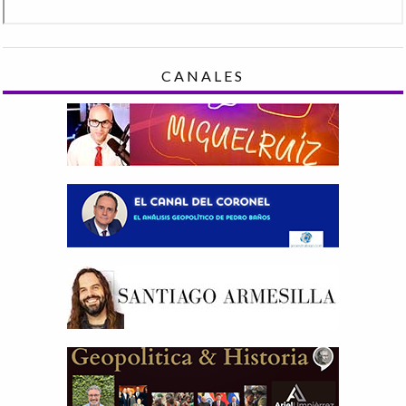
CANALES