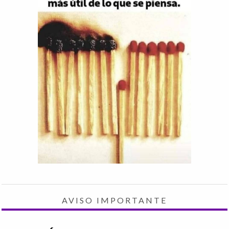
AVISO IMPORTANTE