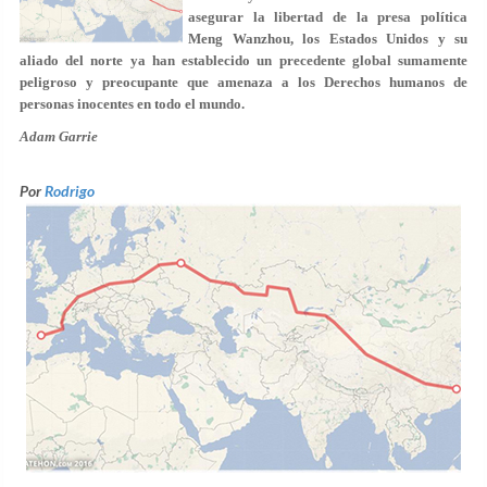
asegurar la libertad de la presa política
Meng Wanzhou, los Estados Unidos y su
aliado del norte ya han establecido un precedente global sumamente
peligroso y preocupante que amenaza a los Derechos humanos de
personas inocentes en todo el mundo.
Adam Garrie
Por
Rodrigo