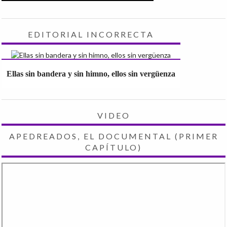
EDITORIAL INCORRECTA
Ellas sin bandera y sin himno, ellos sin vergüenza
VIDEO
APEDREADOS, EL DOCUMENTAL (PRIMER
CAPÍTULO)