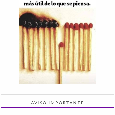
AVISO IMPORTANTE