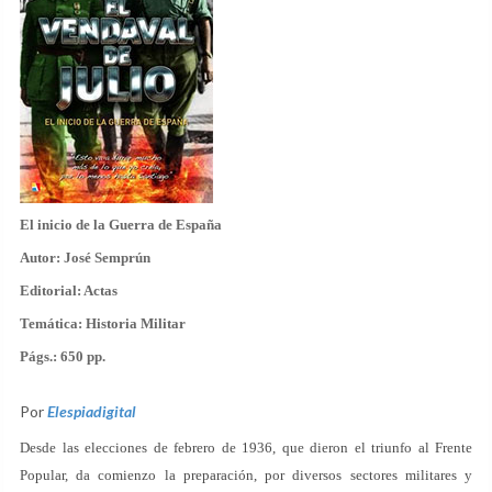
El inicio de la Guerra de España
Autor:
José Semprún
Editorial:
Actas
Temática:
Historia Militar
Págs.:
650 pp.
Por
Elespiadigital
Desde las elecciones de febrero de 1936, que dieron el triunfo al Frente
Popular, da comienzo la preparación, por diversos sectores militares y