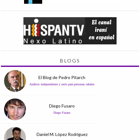
BLOGS
El Blog de Pedro Pitarch
Análisis independiente y serio para personas cabales
Diego Fusaro
Diego Fusaro
Daniel M. López Rodríguez