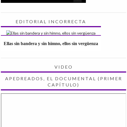
EDITORIAL INCORRECTA
Ellas sin bandera y sin himno, ellos sin vergüenza
VIDEO
APEDREADOS, EL DOCUMENTAL (PRIMER
CAPÍTULO)