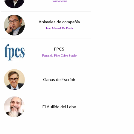
Posmodernia
Animales de compañía
Juan Manuel De Prada
FPCS
Fernando Pino Calvo Sotelo
Ganas de Escribir
El Aullido del Lobo