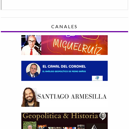
CANALES