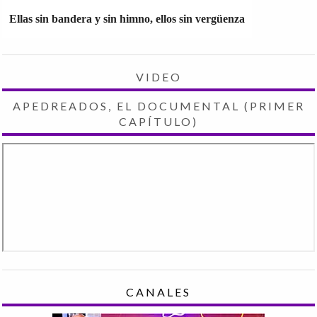
Ellas sin bandera y sin himno, ellos sin vergüenza
VIDEO
APEDREADOS, EL DOCUMENTAL (PRIMER
CAPÍTULO)
CANALES