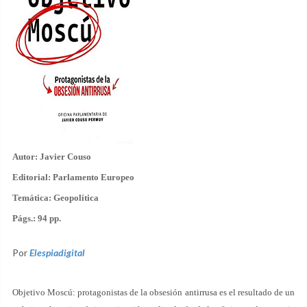
Autor:
Javier Couso
Editorial:
Parlamento Europeo
Temática:
Geopolítica
Págs.:
94 pp.
Por
Elespiadigital
Objetivo Moscú: protagonistas de la obsesión antirrusa es el resultado de un