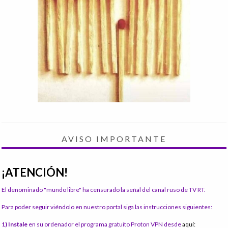
AVISO IMPORTANTE
¡ATENCIÓN!
El denominado "mundo libre" ha censurado la señal del canal ruso de TV RT.
Para poder seguir viéndolo en nuestro portal siga las instrucciones siguientes:
1) Instale
en su ordenador el programa gratuito Proton VPN desde
aquí: