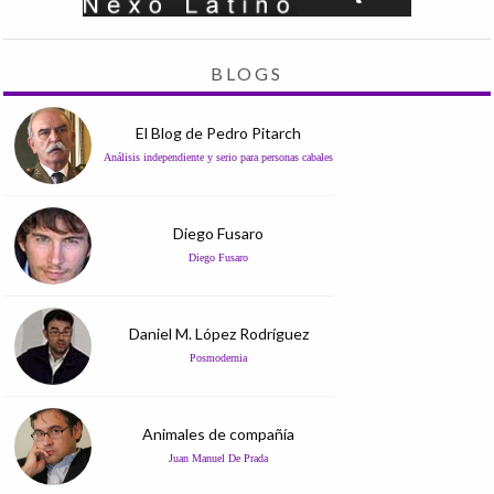
BLOGS
El Blog de Pedro Pitarch
Análisis independiente y serio para personas cabales
Diego Fusaro
Diego Fusaro
Daniel M. López Rodríguez
Posmodernia
Animales de compañía
Juan Manuel De Prada