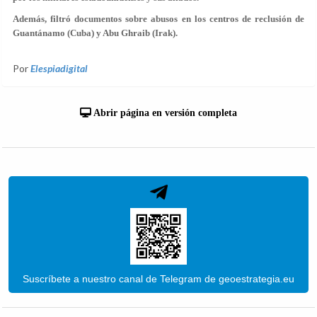
Además, filtró documentos sobre abusos en los centros de reclusión de
Guantánamo (Cuba) y Abu Ghraib (Irak).
Por
Elespiadigital
Abrir página en versión completa
Suscríbete a nuestro canal de Telegram de geoestrategia.eu