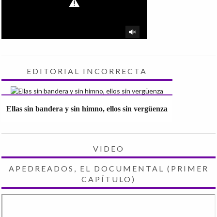
EDITORIAL INCORRECTA
Ellas sin bandera y sin himno, ellos sin vergüenza
VIDEO
APEDREADOS, EL DOCUMENTAL (PRIMER
CAPÍTULO)