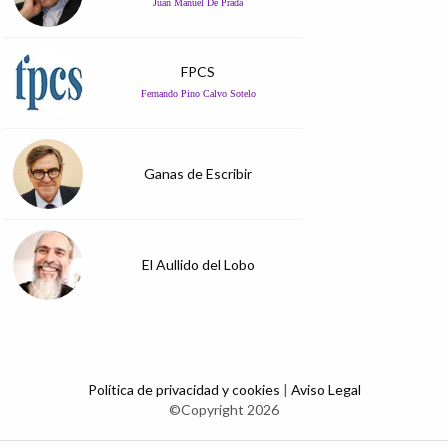
Juan Manuel De Prada
FPCS
Fernando Pino Calvo Sotelo
Ganas de Escribir
El Aullido del Lobo
Política de privacidad y cookies
|
Aviso Legal
©Copyright 2026