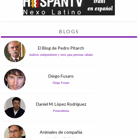
BLOGS
El Blog de Pedro Pitarch
Análisis independiente y serio para personas cabales
Diego Fusaro
Diego Fusaro
Daniel M. López Rodríguez
Posmodernia
Animales de compañía