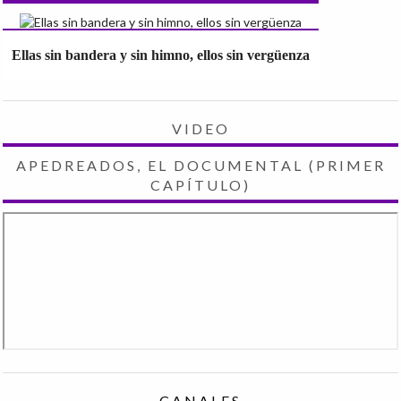
Ellas sin bandera y sin himno, ellos sin vergüenza
VIDEO
APEDREADOS, EL DOCUMENTAL (PRIMER
CAPÍTULO)
CANALES