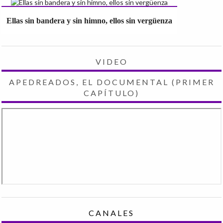
Ellas sin bandera y sin himno, ellos sin vergüenza
VIDEO
APEDREADOS, EL DOCUMENTAL (PRIMER
CAPÍTULO)
CANALES