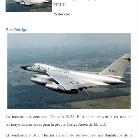
EE.UU.
Redacción
Por
Rodrigo
La monstruosa aeronave Convair B-58 Hustler se convirtió en una de
las mayores amenazas para la propia Fuerza Aérea de EE.UU.
El bombardero B-58 Hustler era uno de los aviones más llamativos de la