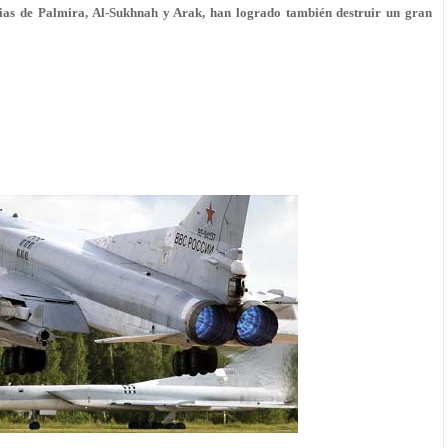
sirias de Palmira, Al-Sukhnah y Arak, han logrado también destruir un gran