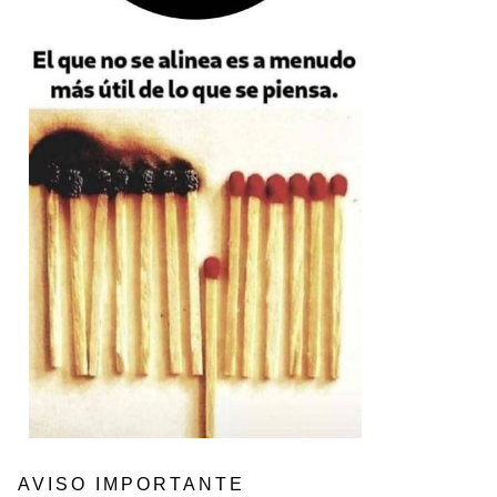
AVISO IMPORTANTE