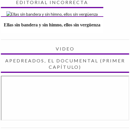
EDITORIAL INCORRECTA
Ellas sin bandera y sin himno, ellos sin vergüenza
VIDEO
APEDREADOS, EL DOCUMENTAL (PRIMER
CAPÍTULO)