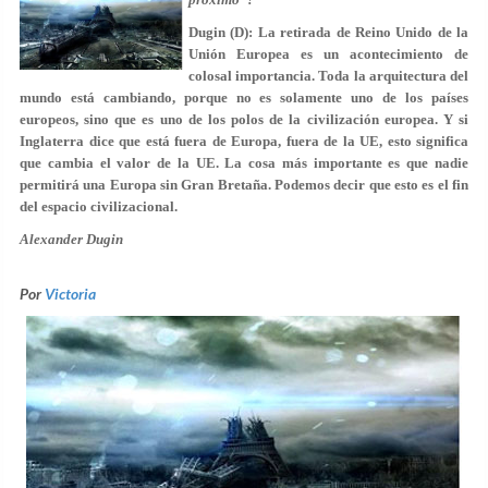
Dugin (D): La retirada de Reino Unido de la
Unión Europea es un acontecimiento de
colosal importancia. Toda la arquitectura del
mundo está cambiando, porque no es solamente uno de los países
europeos, sino que es uno de los polos de la civilización europea. Y si
Inglaterra dice que está fuera de Europa, fuera de la UE, esto significa
que cambia el valor de la UE. La cosa más importante es que nadie
permitirá una Europa sin Gran Bretaña. Podemos decir que esto es el fin
del espacio civilizacional.
Alexander Dugin
Por
Victoria