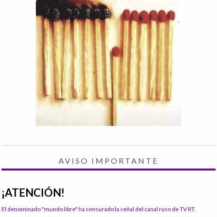
AVISO IMPORTANTE
¡ATENCIÓN!
El denominado "mundo libre" ha censurado la señal del canal ruso de TV RT.