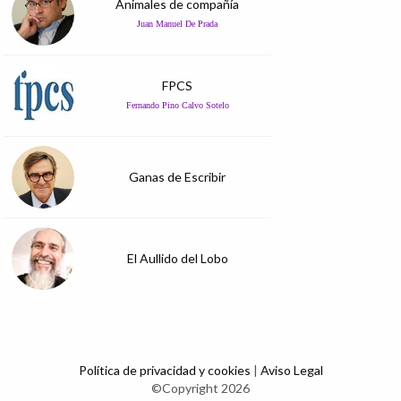
Animales de compañía
Juan Manuel De Prada
FPCS
Fernando Pino Calvo Sotelo
Ganas de Escribir
El Aullido del Lobo
Política de privacidad y cookies
|
Aviso Legal
©Copyright 2026