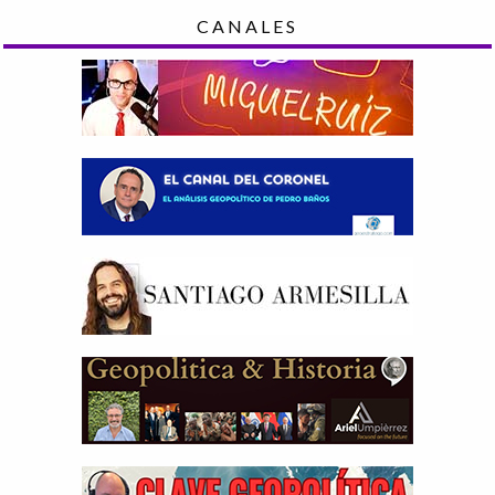
CANALES