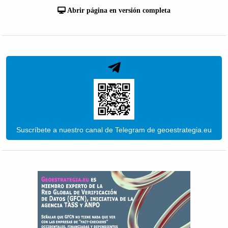
Abrir página en versión completa
Suscríbete a nuestro canal de Telegram de geoestrategia.eu