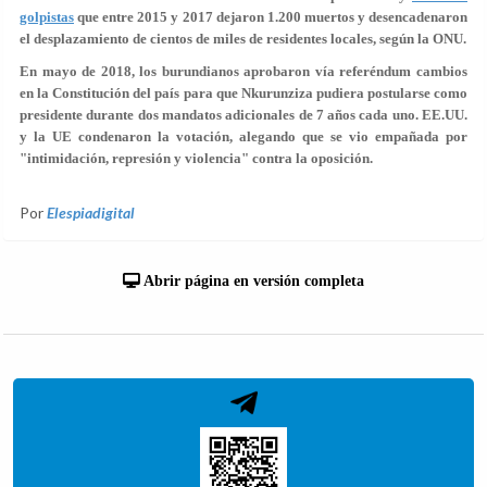
golpistas
que entre 2015 y 2017
dejaron 1.200 muertos
y desencadenaron
el desplazamiento de cientos de miles de residentes locales, según la ONU.
En mayo de 2018, los burundianos aprobaron vía referéndum cambios
en la Constitución del país para que Nkurunziza pudiera
postularse como
presidente durante dos mandatos adicionales de 7 años
cada uno. EE.UU.
y la UE condenaron la votación, alegando que se vio empañada por
"intimidación, represión y violencia" contra la oposición.
Por
Elespiadigital
Abrir página en versión completa