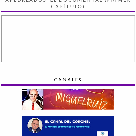
CAPÍTULO)
CANALES