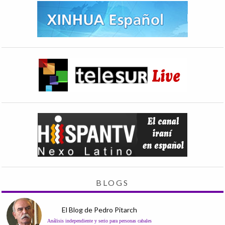
BLOGS
El Blog de Pedro Pitarch
Análisis independiente y serio para personas cabales