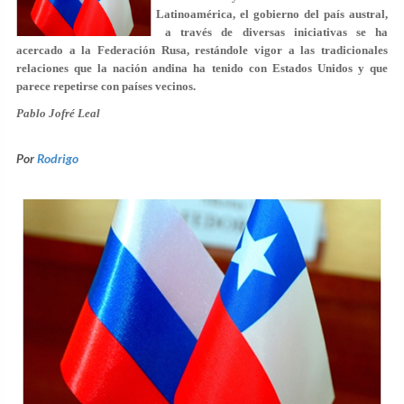
Latinoamérica, el gobierno del país austral,
a través de diversas iniciativas se ha
acercado a la Federación Rusa, restándole vigor a las tradicionales
relaciones que la nación andina ha tenido con Estados Unidos y que
parece repetirse con países vecinos.
Pablo Jofré Leal
Por
Rodrigo