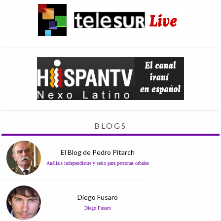
BLOGS
El Blog de Pedro Pitarch
Análisis independiente y serio para personas cabales
Diego Fusaro
Diego Fusaro