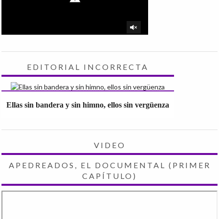
EDITORIAL INCORRECTA
Ellas sin bandera y sin himno, ellos sin vergüenza
VIDEO
APEDREADOS, EL DOCUMENTAL (PRIMER
CAPÍTULO)