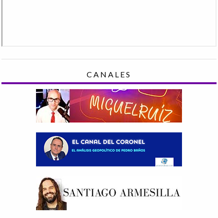
CANALES