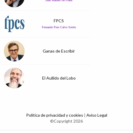
Juan Manuel De Prada
FPCS
Fernando Pino Calvo Sotelo
Ganas de Escribir
El Aullido del Lobo
Política de privacidad y cookies
|
Aviso Legal
©Copyright 2026