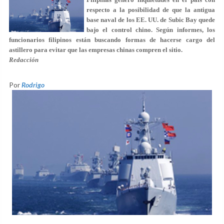
respecto a la posibilidad de que la antigua
base naval de los EE. UU. de Subic Bay quede
bajo el control chino. Según informes, los
funcionarios filipinos están buscando formas de hacerse cargo del
astillero para evitar que las empresas chinas compren el sitio.
Redacción
Por
Rodrigo