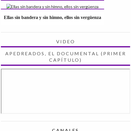
Ellas sin bandera y sin himno, ellos sin vergüenza
VIDEO
APEDREADOS, EL DOCUMENTAL (PRIMER
CAPÍTULO)
CANALES