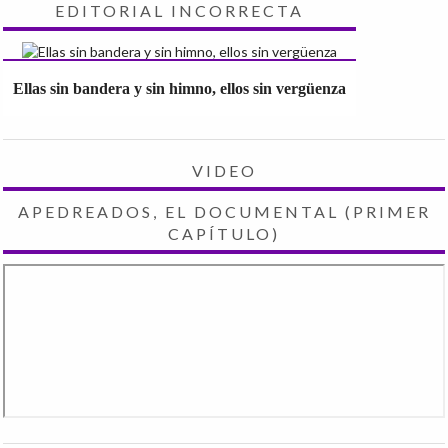
EDITORIAL INCORRECTA
Ellas sin bandera y sin himno, ellos sin vergüenza
VIDEO
APEDREADOS, EL DOCUMENTAL (PRIMER
CAPÍTULO)