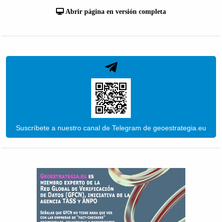
Abrir página en versión completa
Suscríbete a nuestro canal de Telegram de geoestrategia.eu