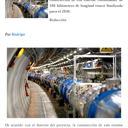
100 kilómetros de longitud estará finalizada
para el 2030.
Redacción
Por
Rodrigo
De acuerdo con el director del proyecto, la construcción de este enorme