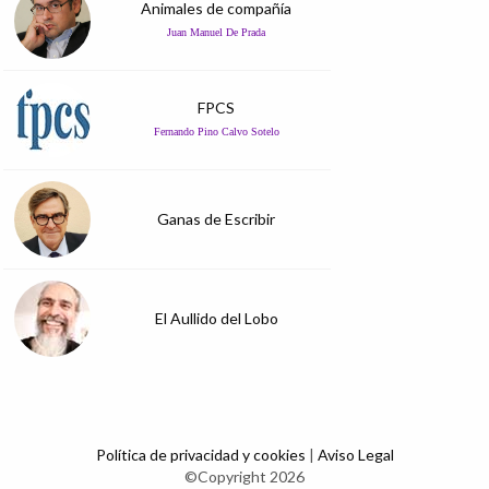
Animales de compañía
Juan Manuel De Prada
FPCS
Fernando Pino Calvo Sotelo
Ganas de Escribir
El Aullido del Lobo
Política de privacidad y cookies
|
Aviso Legal
©Copyright 2026