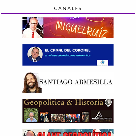
CANALES