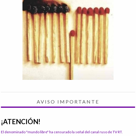
AVISO IMPORTANTE
¡ATENCIÓN!
El denominado "mundo libre" ha censurado la señal del canal ruso de TV RT.