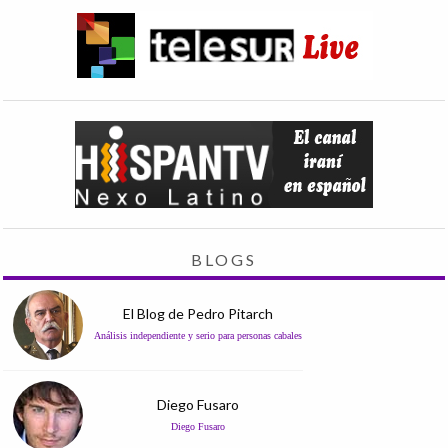
BLOGS
El Blog de Pedro Pitarch
Análisis independiente y serio para personas cabales
Diego Fusaro
Diego Fusaro