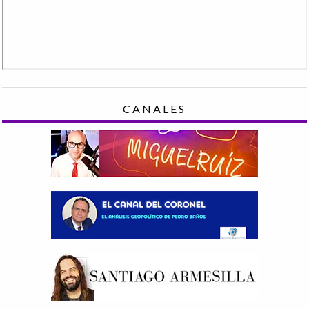
CANALES