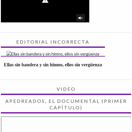
EDITORIAL INCORRECTA
Ellas sin bandera y sin himno, ellos sin vergüenza
VIDEO
APEDREADOS, EL DOCUMENTAL (PRIMER
CAPÍTULO)