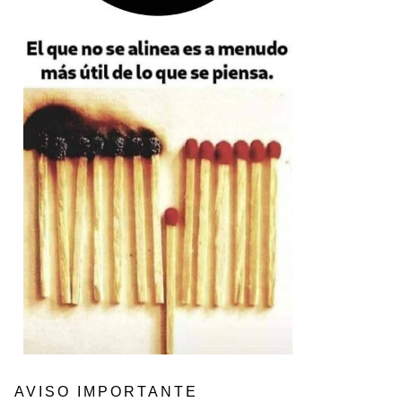
AVISO IMPORTANTE