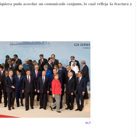
siquiera pudo acordar un comunicado conjunto, lo cual refleja la fractura y
ALT