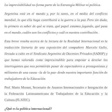
La imprevisibilidad no forma parte de la Estrategia Militar ni política.
Argentina está en el mundo y, por lo tanto, en el medio del conflicto
mundial, lo que ella haga contribuirá a la guerra o la paz. Pero sin duda,
lo primero es saber de qué se trata, qué papel estamos jugando, qué pasa
en el mundo, cuáles son los conflictos y cuál es nuestra contribución.
Esta breve reseña acerca de la lectura de la Realidad Internacional es la
traducción literaria de una exposición del compañero Marcelo Gullo,
llevada a cabo en el Sindicato Argentino de Docentes Privados (SADOP) y
que hemos valorado como imprescindible para empezar a develar los
interrogantes que nos permitirán pasar de espectadores a protagonistas y
militantes de una causa –la de la paz- desde nuestra importante función de
trabajadores de la Educación.
Prof. Mario Morant, Secretario de Asuntos Internacionales e Integración de
la Federación Latinoamericana de Trabajadores de la Educación y la
Cultura (FLATEC).
¿Qué es la política internacional?