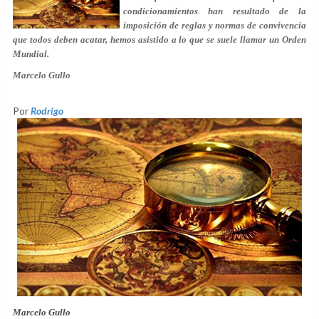
condicionamientos han resultado de la
imposición de reglas y normas de convivencia
que todos deben acatar, hemos asistido a lo que se suele llamar un Orden
Mundial.
Marcelo Gullo
Por
Rodrigo
Marcelo Gullo