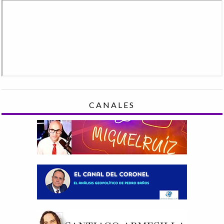
CANALES