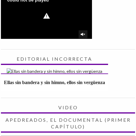
EDITORIAL INCORRECTA
Ellas sin bandera y sin himno, ellos sin vergüenza
VIDEO
APEDREADOS, EL DOCUMENTAL (PRIMER
CAPÍTULO)