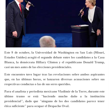
Este 9 de octubre, la Universidad de Washington en San Luis (Misuri,
Estados Unidos) acogió el segundo debate entre los candidatos a la Casa
Blanca, la demócrata Hillary Clinton y el republicano Donald Trump,
casi un mes antes de las elecciones presidenciales.
Este encuentro tuvo lugar tras las revelaciones sobre ambos aspirantes
que, en las últimas horas, se lanzaron diversas acusaciones sobre sus
respectivas conductas o las de sus seres queridos.
Para el analista y periodista mexicano Vladímir de la Torre, durante este
último tramo se está "haciendo mucho daño a la institución
presidencial", dado que "ninguno de los dos candidatos parece tener
ética suficiente" para ocupar el Despacho Oval.