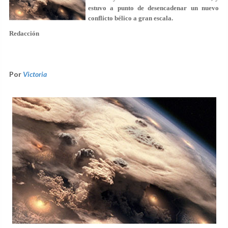
estuvo a punto de desencadenar un nuevo
conflicto bélico a gran escala.
Redacción
Por
Victoria