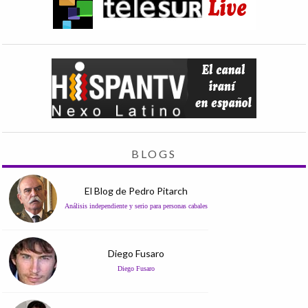
BLOGS
El Blog de Pedro Pitarch
Análisis independiente y serio para personas cabales
Diego Fusaro
Diego Fusaro