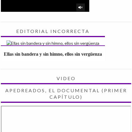
EDITORIAL INCORRECTA
Ellas sin bandera y sin himno, ellos sin vergüenza
VIDEO
APEDREADOS, EL DOCUMENTAL (PRIMER
CAPÍTULO)