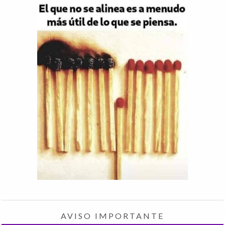
AVISO IMPORTANTE