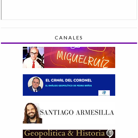
CANALES