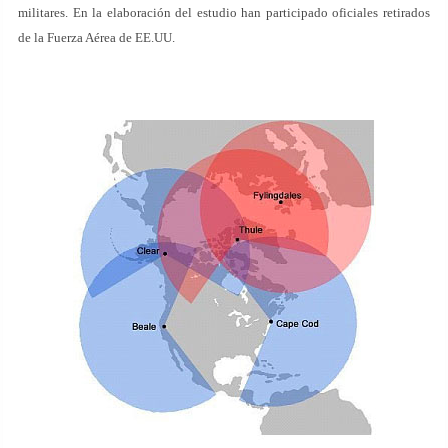
militares. En la elaboración del estudio han participado oficiales retirados
de la Fuerza Aérea de EE.UU.