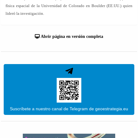
física espacial de la Universidad de Colorado en Boulder (EE.UU.) quien
lideró la investigación.
Abrir página en versión completa
Suscríbete a nuestro canal de Telegram de geoestrategia.eu