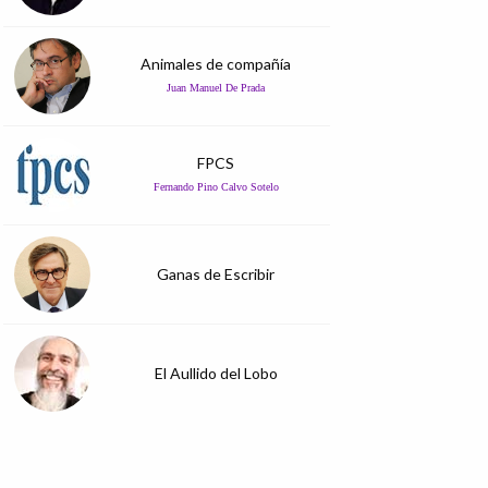
Animales de compañía
Juan Manuel De Prada
FPCS
Fernando Pino Calvo Sotelo
Ganas de Escribir
El Aullido del Lobo