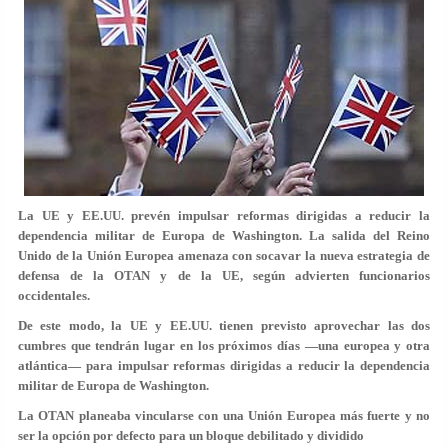
La UE y EE.UU. prevén impulsar reformas dirigidas a reducir la
dependencia militar de Europa de Washington.
La salida del Reino
Unido de la Unión Europea amenaza con socavar la nueva estrategia de
defensa de la
OTAN
y de la UE, según advierten funcionarios
occidentales.
De este modo, la UE y EE.UU. tienen previsto aprovechar las dos
cumbres que tendrán lugar en los próximos días —una europea y otra
atlántica— para impulsar reformas dirigidas a reducir la dependencia
militar de Europa de Washington.
La OTAN planeaba vincularse con una Unión Europea más fuerte y no
ser la opción por defecto para un bloque debilitado y dividido