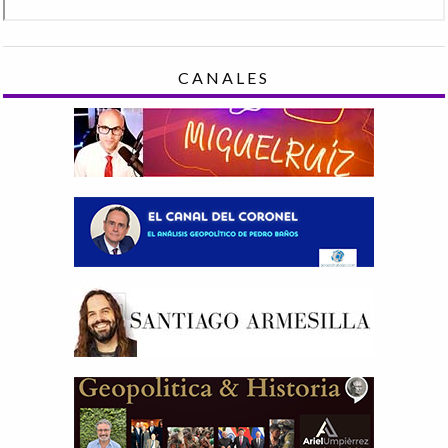
CANALES