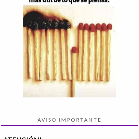
AVISO IMPORTANTE