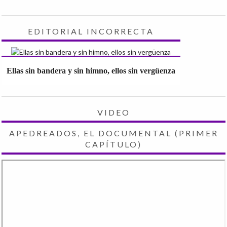
EDITORIAL INCORRECTA
Ellas sin bandera y sin himno, ellos sin vergüenza
VIDEO
APEDREADOS, EL DOCUMENTAL (PRIMER
CAPÍTULO)