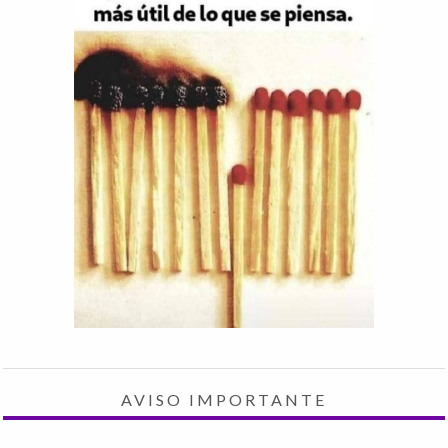
AVISO IMPORTANTE