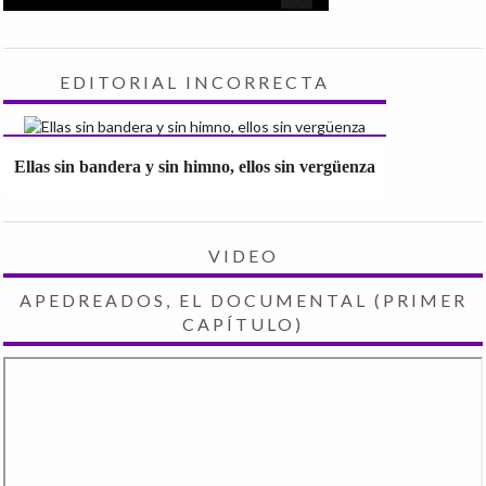
EDITORIAL INCORRECTA
Ellas sin bandera y sin himno, ellos sin vergüenza
VIDEO
APEDREADOS, EL DOCUMENTAL (PRIMER
CAPÍTULO)