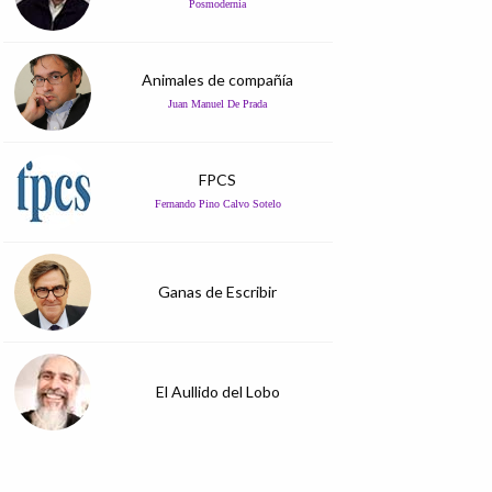
Posmodernia
Animales de compañía
Juan Manuel De Prada
FPCS
Fernando Pino Calvo Sotelo
Ganas de Escribir
El Aullido del Lobo