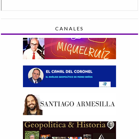
CANALES