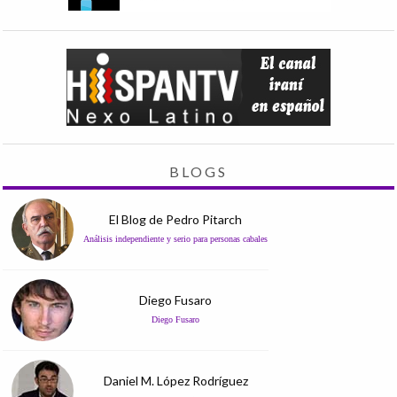
BLOGS
El Blog de Pedro Pitarch
Análisis independiente y serio para personas cabales
Diego Fusaro
Diego Fusaro
Daniel M. López Rodríguez