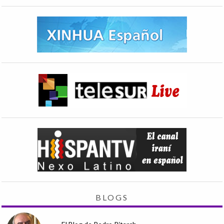
BLOGS