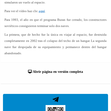
simularon un vuelo al espacio.
Para ver el vídeo haz clic
aquí
.
Para 1993, el año en que el programa Buran fue cerrado, los constructores
soviéticos consiguieron terminar solo dos naves.
La primera, que de hecho fue la única en viajar al espacio, fue destruida
completamente en 2002 tras el colapso del techo de un hangar. La segunda
nave fue despojada de su equipamiento y permanece dentro del hangar
abandonado.
Abrir página en versión completa