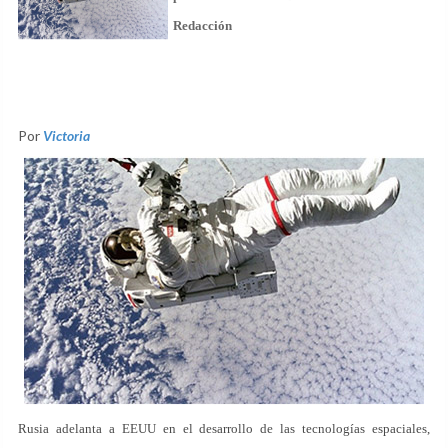
Redacción
Por
Victoria
Rusia adelanta a EEUU en el desarrollo de las tecnologías espaciales,