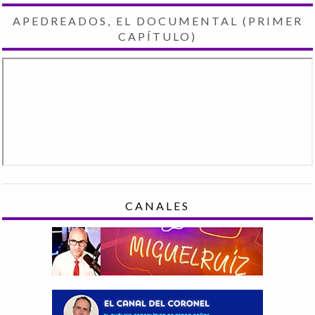
APEDREADOS, EL DOCUMENTAL (PRIMER
CAPÍTULO)
CANALES