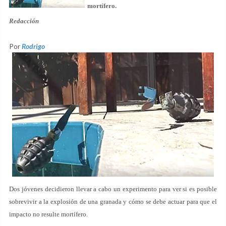
mortífero.
Redacción
Por
Rodrigo
Dos jóvenes decidieron llevar a cabo un experimento para ver si es posible
sobrevivir a la explosión de una granada y cómo se debe actuar para que el
impacto no resulte mortífero.