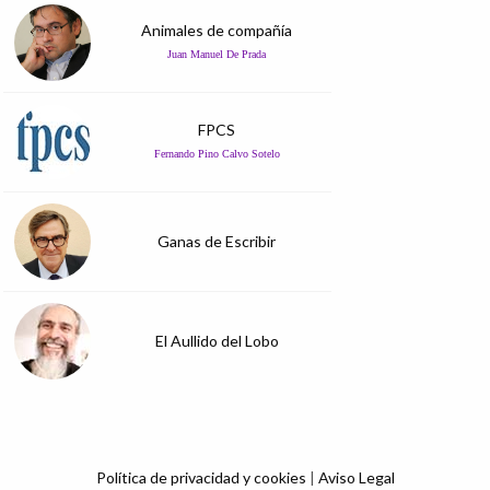
Animales de compañía
Juan Manuel De Prada
FPCS
Fernando Pino Calvo Sotelo
Ganas de Escribir
El Aullido del Lobo
Política de privacidad y cookies
|
Aviso Legal