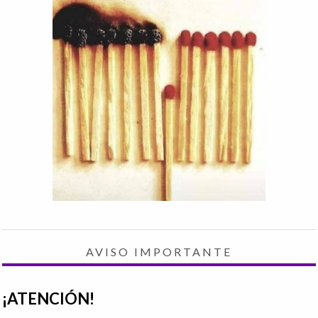
AVISO IMPORTANTE
¡ATENCIÓN!