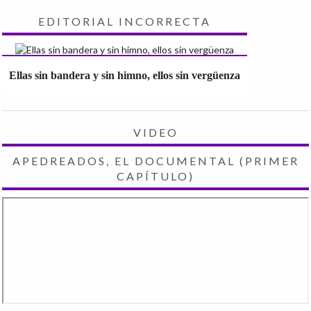
EDITORIAL INCORRECTA
Ellas sin bandera y sin himno, ellos sin vergüenza
VIDEO
APEDREADOS, EL DOCUMENTAL (PRIMER
CAPÍTULO)