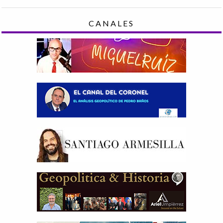
CANALES