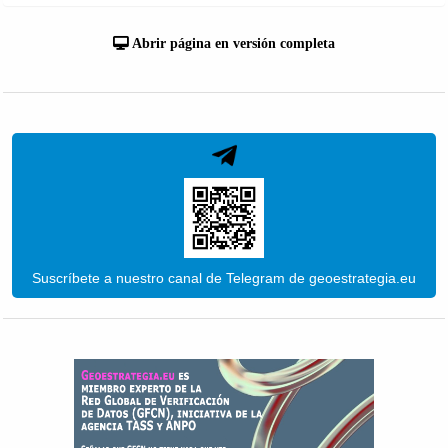
Abrir página en versión completa
Suscríbete a nuestro canal de Telegram de geoestrategia.eu