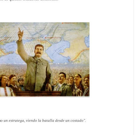
o un estratega, viendo la batalla desde un costado".