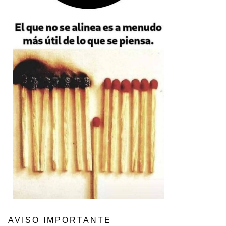
AVISO IMPORTANTE