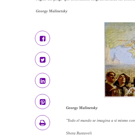
Georgy Malinetsky
Georgy Malinetsky
"Todo el mundo se imagina a sí mismo com
Shota Rustaveli