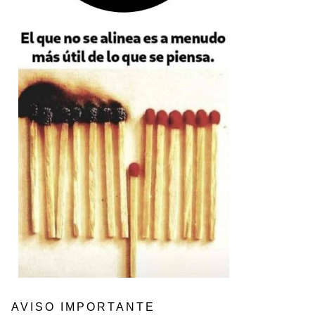
AVISO IMPORTANTE