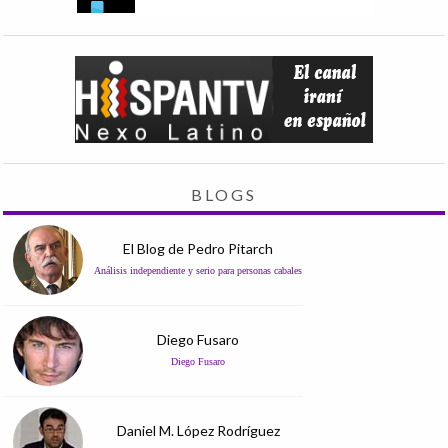
BLOGS
El Blog de Pedro Pitarch
Análisis independiente y serio para personas cabales
Diego Fusaro
Diego Fusaro
Daniel M. López Rodríguez