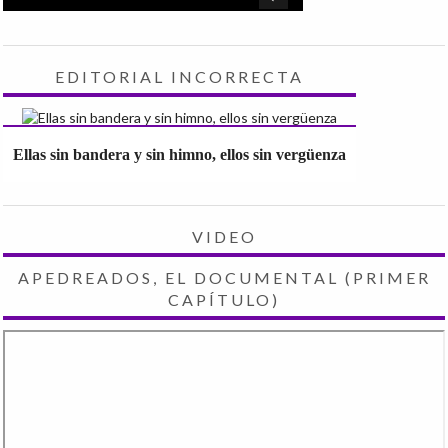
EDITORIAL INCORRECTA
Ellas sin bandera y sin himno, ellos sin vergüenza
VIDEO
APEDREADOS, EL DOCUMENTAL (PRIMER
CAPÍTULO)