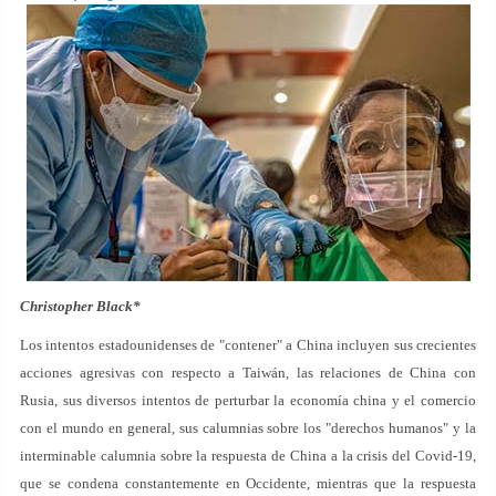
Christopher Black*
Los intentos estadounidenses de "contener" a China incluyen sus crecientes
acciones agresivas con respecto a Taiwán, las relaciones de China con
Rusia, sus diversos intentos de perturbar la economía china y el comercio
con el mundo en general, sus calumnias sobre los "derechos humanos" y la
interminable calumnia sobre la respuesta de China a la crisis del Covid-19,
que se condena constantemente en Occidente, mientras que la respuesta