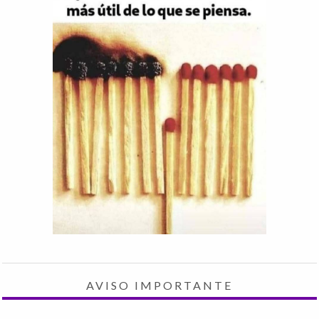
AVISO IMPORTANTE