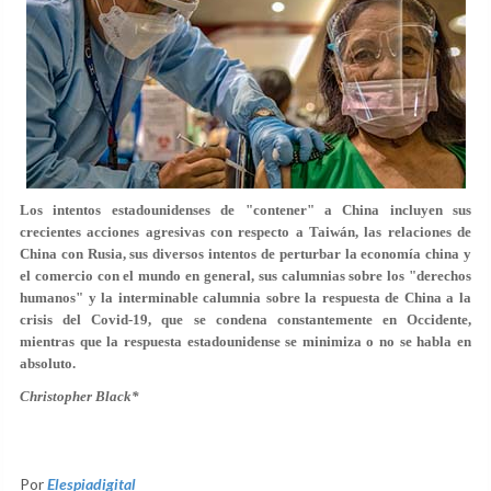
Los intentos estadounidenses de "contener" a China incluyen sus
crecientes acciones agresivas con respecto a Taiwán, las relaciones de
China con Rusia, sus diversos intentos de perturbar la economía china y
el comercio con el mundo en general, sus calumnias sobre los "derechos
humanos" y la interminable calumnia sobre la respuesta de China a la
crisis del Covid-19, que se condena constantemente en Occidente,
mientras que la respuesta estadounidense se minimiza o no se habla en
absoluto.
Christopher Black*
Por
Elespiadigital