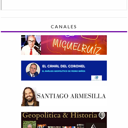
CANALES