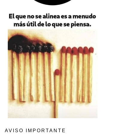
AVISO IMPORTANTE