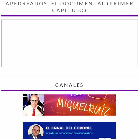
APEDREADOS, EL DOCUMENTAL (PRIMER
CAPÍTULO)
CANALES