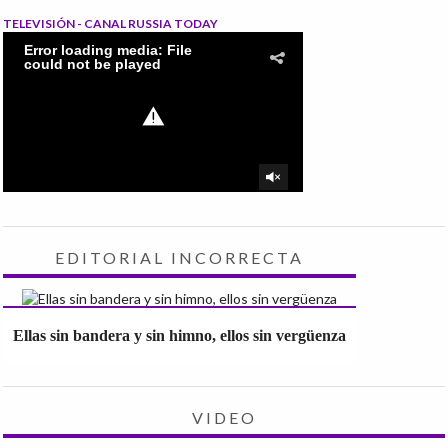
TELEVISIÓN - CANAL RUSSIA TODAY
EDITORIAL INCORRECTA
Ellas sin bandera y sin himno, ellos sin vergüenza
VIDEO