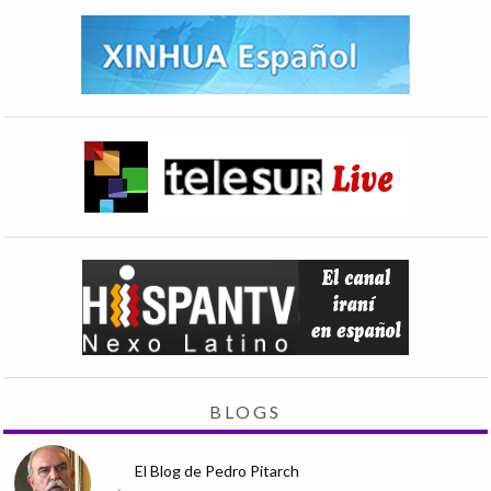
BLOGS
El Blog de Pedro Pitarch