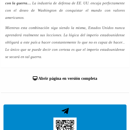
con la guerra…
La industria de defensa de EE. UU. encaja perfectamente
con el deseo de Washington de conquistar el mundo con valores
americanos.
Mientras esta combinación siga siendo la misma, Estados Unidos nunca
aprenderá realmente sus lecciones. La lógica del imperio estadounidense
obligará a este país a hacer constantemente lo que no es capaz de hacer...
Lo único que se puede decir con certeza es que el imperio estadounidense
se secará en tal guerra.
Abrir página en versión completa