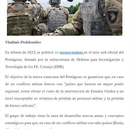
Vladímir Prokhvatilov
En febrero de 2023, se publicó
un
memorándum
en el sitio web oficial del
Pentágono, firmado por la subsecretaria de Defensa para Investigación y
Tecnología de los EE. Consejo (DSB).
El objetivo de la nueva estructura del Pentágono es garantizar que, en caso
de un conflicto militar directo con "
países que buscan un mayor poder
regional
, evitar elevar el costo de la intervención de Estados Unidos a un
nivel inaceptable en términos de pérdida de personal militar y la pérdida
de bienes valiosos
”.
El grupo de trabajo tiene la tarea de desarrollar nuevas armas y conceptos
estratégicos para que, en caso de un conflicto militar con tales países [Rusia,