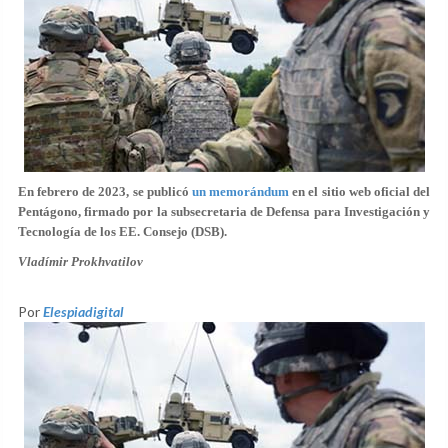
En febrero de 2023, se publicó
un memorándum
en el sitio web oficial del
Pentágono, firmado por la subsecretaria de Defensa para Investigación y
Tecnología de los EE. Consejo (DSB).
Vladímir Prokhvatilov
Por
Elespiadigital