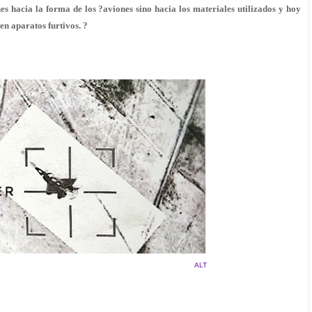
es hacia la forma de los ?aviones sino hacia los materiales utilizados y hoy
en aparatos furtivos. ?
ALT