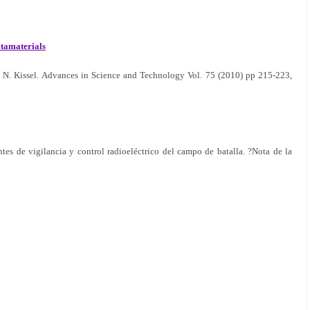
tamaterials
 N. Kissel. Advances in Science and Technology Vol. 75 (2010) pp 215-223,
es de vigilancia y control radioeléctrico del campo de batalla. ?Nota de la