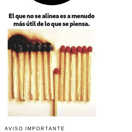
AVISO IMPORTANTE