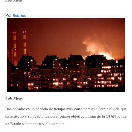
Luis Rivas
Por
Rodrigo
Luis Rivas
Dos décadas es un periodo de tiempo muy corto para que Serbia olvide que
su territorio y su pueblo fueron el primer objetivo militar de la OTAN contra
un Estado soberano en suelo europeo.