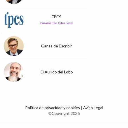
FPCS
Fernando Pino Calvo Sotelo
Ganas de Escribir
El Aullido del Lobo
Política de privacidad y cookies
|
Aviso Legal
©Copyright 2026