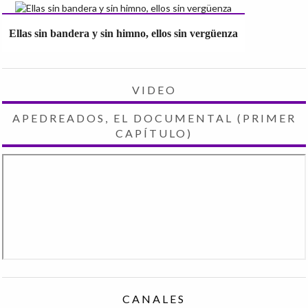
Ellas sin bandera y sin himno, ellos sin vergüenza
VIDEO
APEDREADOS, EL DOCUMENTAL (PRIMER
CAPÍTULO)
CANALES