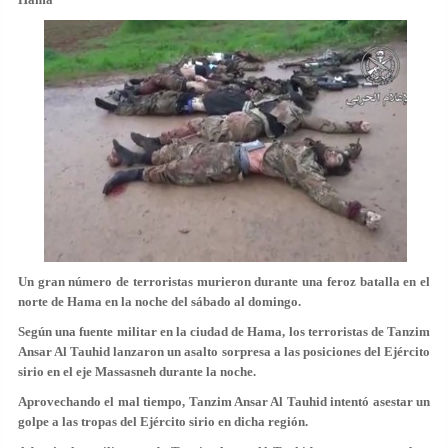
Un gran número de terroristas murieron durante una feroz batalla en el
norte de Hama en la noche del sábado al domingo.
Según una fuente militar en la ciudad de Hama, los terroristas de Tanzim
Ansar Al Tauhid lanzaron un asalto sorpresa a las posiciones del Ejército
sirio en el eje Massasneh durante la noche.
Aprovechando el mal tiempo, Tanzim Ansar Al Tauhid intentó asestar un
golpe a las tropas del Ejército sirio en dicha región.