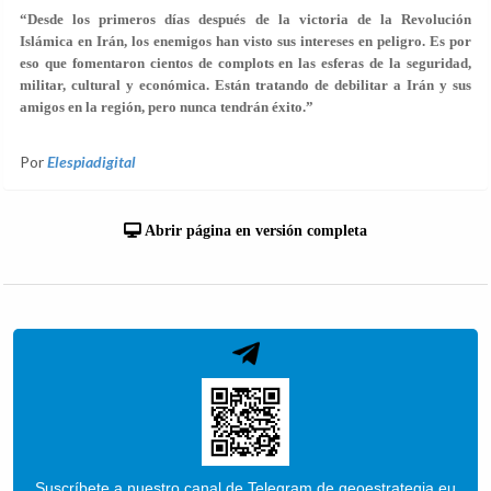
“Desde los primeros días después de la victoria de la Revolución
Islámica en Irán, los enemigos han visto sus intereses en peligro. Es por
eso que fomentaron cientos de complots en las esferas de la seguridad,
militar, cultural y económica. Están tratando de debilitar a Irán y sus
amigos en la región, pero nunca tendrán éxito.”
Por
Elespiadigital
Abrir página en versión completa
Suscríbete a nuestro canal de Telegram de geoestrategia.eu