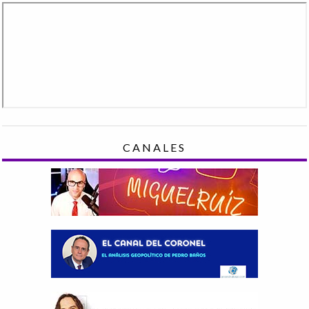
CANALES