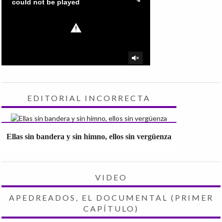
EDITORIAL INCORRECTA
Ellas sin bandera y sin himno, ellos sin vergüenza
VIDEO
APEDREADOS, EL DOCUMENTAL (PRIMER
CAPÍTULO)