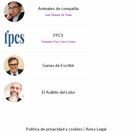
Animales de compañía
Juan Manuel De Prada
FPCS
Fernando Pino Calvo Sotelo
Ganas de Escribir
El Aullido del Lobo
Política de privacidad y cookies
|
Aviso Legal