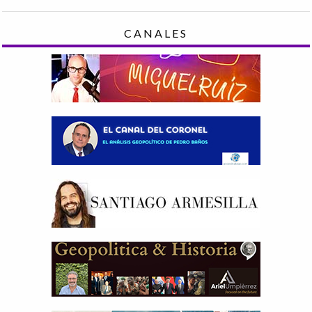
CANALES