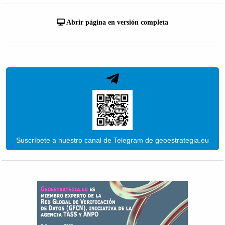
Abrir página en versión completa
Suscríbete a nuestro canal de Telegram de geoestrategia.eu