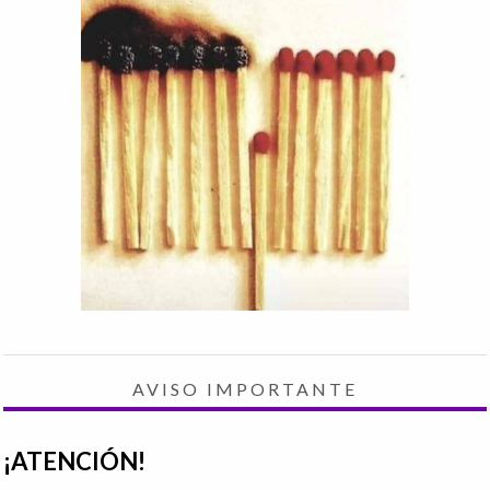
AVISO IMPORTANTE
¡ATENCIÓN!