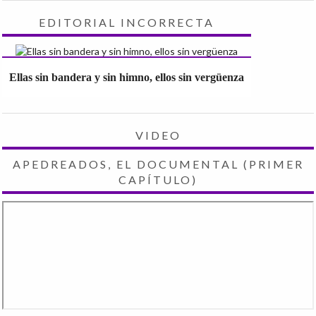
EDITORIAL INCORRECTA
Ellas sin bandera y sin himno, ellos sin vergüenza
VIDEO
APEDREADOS, EL DOCUMENTAL (PRIMER
CAPÍTULO)